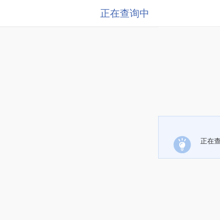
正在查询中
正在