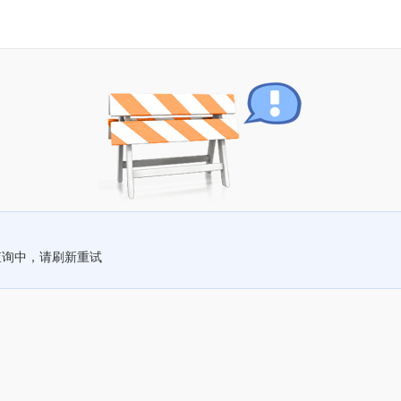
查询中，请刷新重试