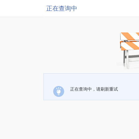
正在查询中
正在查询中，请刷新重试