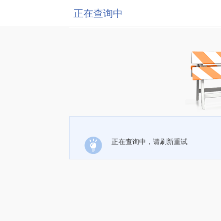
正在查询中
正在查询中，请刷新重试